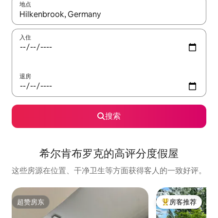
地点
如有搜索结果，请使用上下方向键查看，或通过点击或滑动手势浏
入住
退房
搜索
希尔肯布罗克的高评分度假屋
这些房源在位置、干净卫生等方面获得客人的一致好评。
超赞房东
房客推荐
超赞房东
热门「房客推荐」