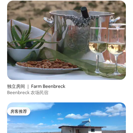
独立房间 ｜ Farm Beenbreck
Beenbreck 农场民宿
房客推荐
房客推荐