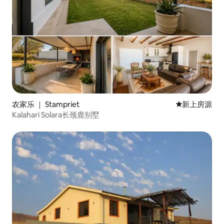
农家乐 ｜ Stampriet
新房源
新上房源
Kalahari Solara长颈鹿别墅