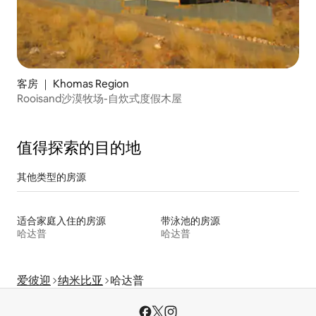
客房 ｜ Khomas Region
Rooisand沙漠牧场-自炊式度假木屋
值得探索的目的地
其他类型的房源
适合家庭入住的房源
带泳池的房源
哈达普
哈达普
爱彼迎
纳米比亚
哈达普