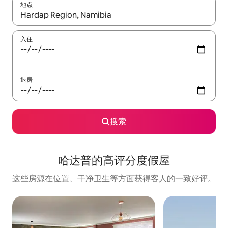
地点
如有搜索结果，请使用上下方向键查看，或通过点击或滑动手势浏
入住
退房
搜索
哈达普的高评分度假屋
这些房源在位置、干净卫生等方面获得客人的一致好评。