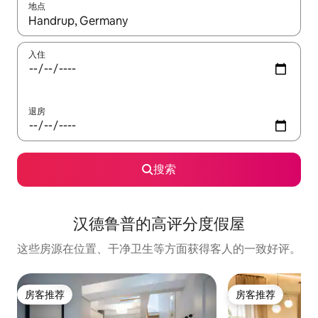
地点
如有搜索结果，请使用上下方向键查看，或通过点击或滑动手势浏
入住
退房
搜索
汉德鲁普的高评分度假屋
这些房源在位置、干净卫生等方面获得客人的一致好评。
房客推荐
房客推荐
房客推荐
房客推荐