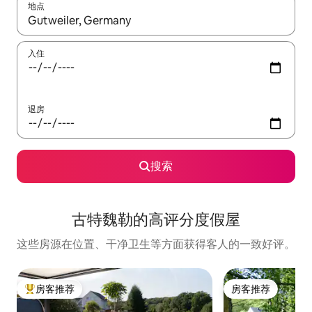
地点
如有搜索结果，请使用上下方向键查看，或通过点击或滑动手势浏
入住
退房
搜索
古特魏勒的高评分度假屋
这些房源在位置、干净卫生等方面获得客人的一致好评。
房客推荐
房客推荐
热门「房客推荐」
房客推荐