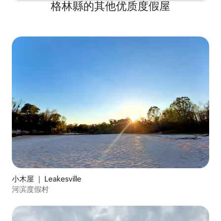
格林縣的其他优质度假屋
小木屋 ｜ Leakesville
河滨度假村