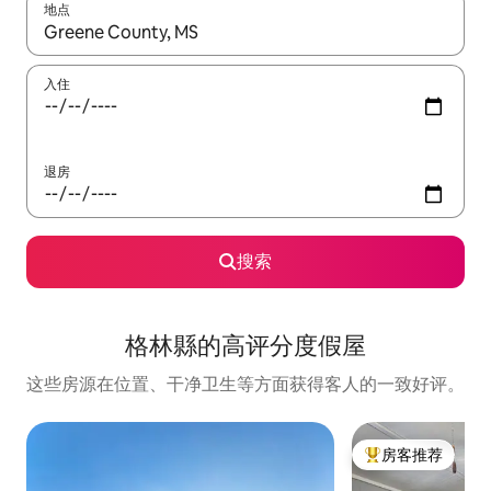
地点
如有搜索结果，请使用上下方向键查看，或通过点击或滑动手势浏
入住
退房
搜索
格林縣的高评分度假屋
这些房源在位置、干净卫生等方面获得客人的一致好评。
房客推荐
热门「房客推荐」