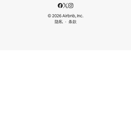
© 2026 Airbnb, Inc.
隐私
条款