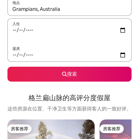
地点
如有搜索结果，请使用上下方向键查看，或通过点击或滑动手势浏
入住
退房
搜索
格兰扁山脉的高评分度假屋
这些房源在位置、干净卫生等方面获得客人的一致好评。
房客推荐
房客推荐
房客推荐
房客推荐