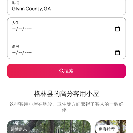
地点
如有搜索结果，请使用上下方向键查看，或通过点击或滑动手势浏
入住
退房
搜索
格林县的高分客用小屋
这些客用小屋在地段、卫生等方面获得了客人的一致好
评。
超赞房东
房客推荐
超赞房东
房客推荐