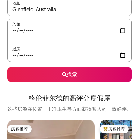
地点
如有搜索结果，请使用上下方向键查看，或通过点击或滑动手势浏
入住
退房
搜索
格伦菲尔德的高评分度假屋
这些房源在位置、干净卫生等方面获得客人的一致好评。
房客推荐
房客推荐
房客推荐
热门「房客推荐」