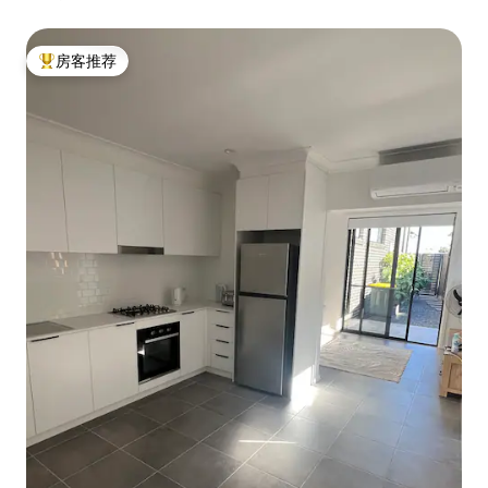
房客推荐
热门「房客推荐」