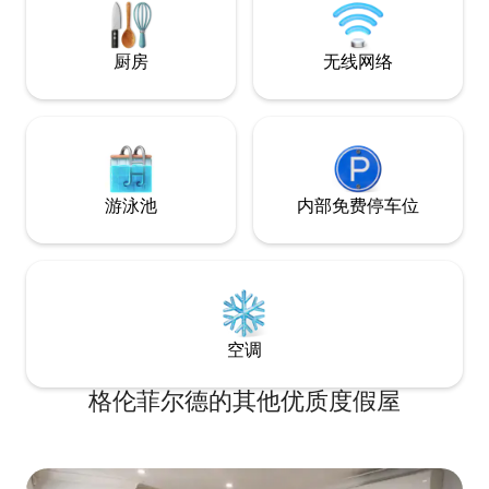
米。 如需入住此房源，您需要一辆车
厨房
无线网络
游泳池
内部免费停车位
空调
格伦菲尔德的其他优质度假屋