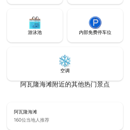
游泳池
内部免费停车位
空调
阿瓦隆海滩附近的其他热门景点
阿瓦隆海滩
160位当地人推荐