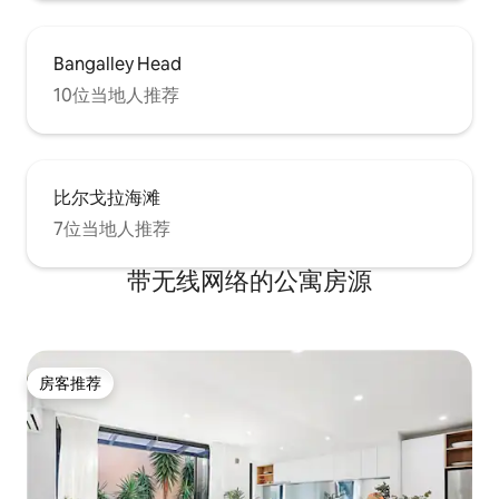
Bangalley Head
10位当地人推荐
比尔戈拉海滩
7位当地人推荐
带无线网络的公寓房源
房客推荐
房客推荐