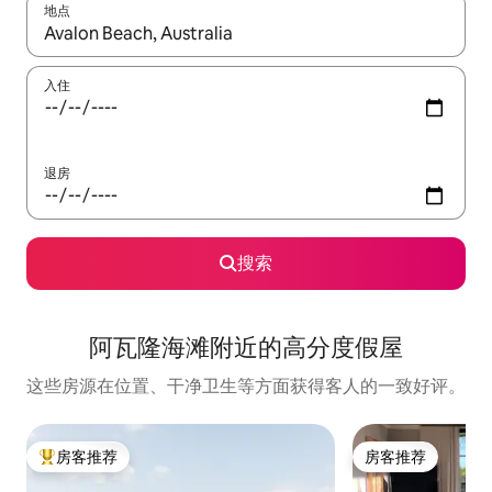
地点
如有搜索结果，请使用上下方向键查看，或通过点击或滑动手势浏
入住
退房
搜索
阿瓦隆海滩附近的高分度假屋
这些房源在位置、干净卫生等方面获得客人的一致好评。
房客推荐
房客推荐
热门「房客推荐」
房客推荐