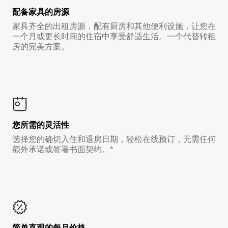
配备家具的房源
家具齐全的出租房源，配有厨房和其他便利设施，让您在
一个月或更长时间的住宿中享受舒适生活。一个代替转租
房的完美方案。
您所需的灵活性
选择您的确切入住和退房日期，轻松在线预订，无需任何
额外承诺或签署书面契约。*
简单直观的每月价格