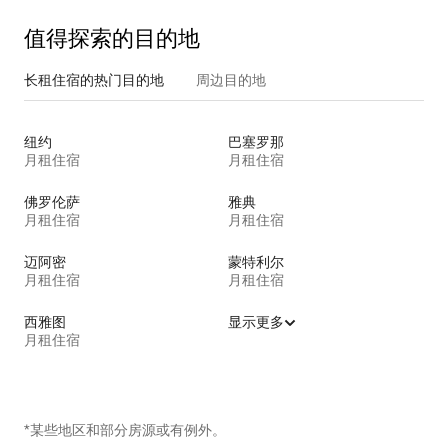
值得探索的目的地
长租住宿的热门目的地
周边目的地
纽约
巴塞罗那
月租住宿
月租住宿
佛罗伦萨
雅典
月租住宿
月租住宿
迈阿密
蒙特利尔
月租住宿
月租住宿
西雅图
显示更多
月租住宿
*某些地区和部分房源或有例外。