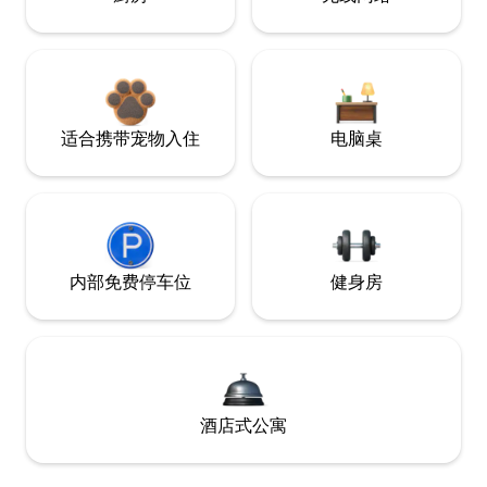
适合携带宠物入住
电脑桌
内部免费停车位
健身房
酒店式公寓