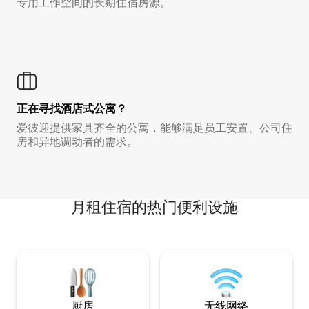
专用工作空间的长期住宿房源。
正在寻找酒店式公寓？
爱彼迎提供家具齐全的公寓，能够满足员工安置、公司住
房和异地调动者的需求。
月租住宿的热门便利设施
厨房
无线网络