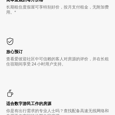
长期租住度假屋可享特别好价，按月支付租金，无附加费
用。*
放心预订
查看爱彼迎社区中可信赖的客人对房源的评价，并在长租
住宿期间享受 24 小时用户支持。
适合数字游民工作的房源
你是有出行需求的专业人士吗？查找配备高速无线网络和