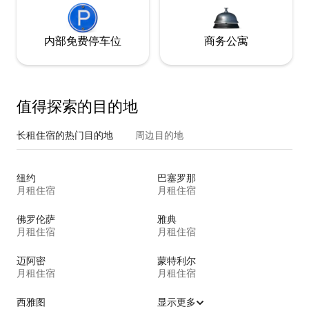
内部免费停车位
商务公寓
值得探索的目的地
长租住宿的热门目的地
周边目的地
纽约
巴塞罗那
月租住宿
月租住宿
佛罗伦萨
雅典
月租住宿
月租住宿
迈阿密
蒙特利尔
月租住宿
月租住宿
西雅图
显示更多