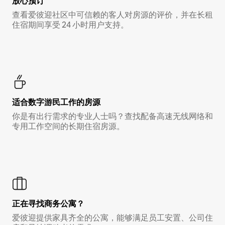
放心预订
查看爱彼迎社区中可信赖的客人对房源的评价，并在长租
住宿期间享受 24 小时用户支持。
适合数字游民工作的房源
你是有出行需求的专业人士吗？查找配备高速无线网络和
专用工作空间的长期住宿房源。
正在寻找商务公寓？
爱彼迎提供家具齐全的公寓，能够满足员工安置、公司住