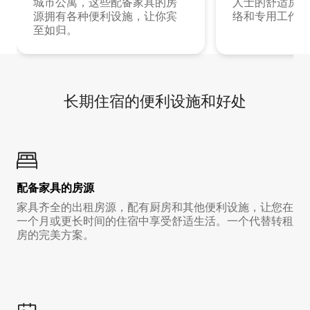
城市公寓，这些配备家具的房
人士的舒适房源
源拥有各种便利设施，让你宾
络和专用工作空
至如归。
长期住宿的便利设施和好处
配备家具的房源
家具齐全的出租房源，配有厨房和其他便利设施，让您在
一个月或更长时间的住宿中享受舒适生活。一个代替转租
房的完美方案。