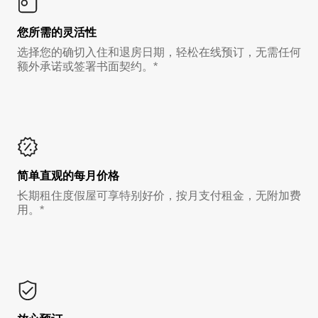
您所需的灵活性
选择您的确切入住和退房日期，轻松在线预订，无需任何
额外承诺或签署书面契约。*
简单直观的每月价格
长期租住度假屋可享特别好价，按月支付租金，无附加费
用。*