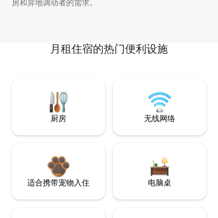
房和异地调动者的需求。
月租住宿的热门便利设施
厨房
无线网络
适合携带宠物入住
电脑桌