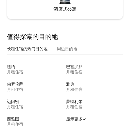
酒店式公寓
值得探索的目的地
长租住宿的热门目的地
周边目的地
纽约
巴塞罗那
月租住宿
月租住宿
佛罗伦萨
雅典
月租住宿
月租住宿
迈阿密
蒙特利尔
月租住宿
月租住宿
西雅图
显示更多
月租住宿