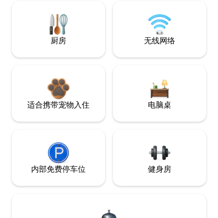
厨房
无线网络
适合携带宠物入住
电脑桌
内部免费停车位
健身房