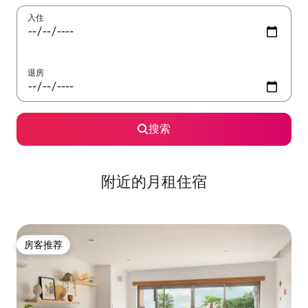
入住
退房
搜索
附近的月租住宿
房客推荐
房客推荐