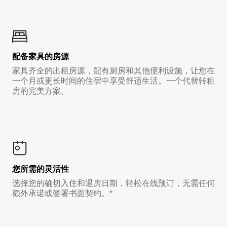
配备家具的房源
家具齐全的出租房源，配有厨房和其他便利设施，让您在
一个月或更长时间的住宿中享受舒适生活。一个代替转租
房的完美方案。
您所需的灵活性
选择您的确切入住和退房日期，轻松在线预订，无需任何
额外承诺或签署书面契约。*