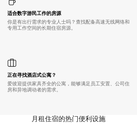
适合数字游民工作的房源
你是有出行需求的专业人士吗？查找配备高速无线网络和
专用工作空间的长期住宿房源。
正在寻找酒店式公寓？
爱彼迎提供家具齐全的公寓，能够满足员工安置、公司住
房和异地调动者的需求。
月租住宿的热门便利设施