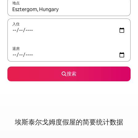
地点
如有搜索结果，请使用上下方向键查看，或通过点击或滑动手势浏
入住
退房
搜索
埃斯泰尔戈姆度假屋的简要统计数据