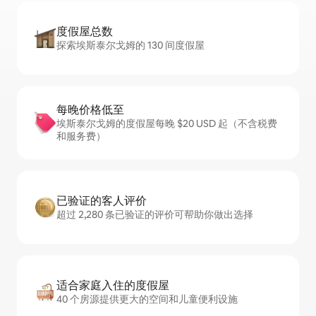
度假屋总数
探索埃斯泰尔戈姆的 130 间度假屋
每晚价格低至
埃斯泰尔戈姆的度假屋每晚 $20 USD 起（不含税费
和服务费）
已验证的客人评价
超过 2,280 条已验证的评价可帮助你做出选择
适合家庭入住的度假屋
40 个房源提供更大的空间和儿童便利设施