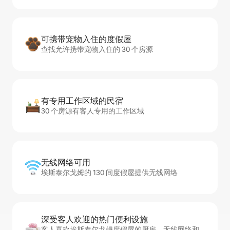
可携带宠物入住的度假屋
查找允许携带宠物入住的 30 个房源
有专用工作区域的民宿
30 个房源有客人专用的工作区域
无线网络可用
埃斯泰尔戈姆的 130 间度假屋提供无线网络
深受客人欢迎的热门便利设施
客人喜欢埃斯泰尔戈姆度假屋的厨房、无线网络和