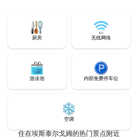
公寓前有免费停车
这是一个在封闭式
场所。
厨房
无线网络
游泳池
内部免费停车位
空调
住在埃斯泰尔戈姆的热门景点附近