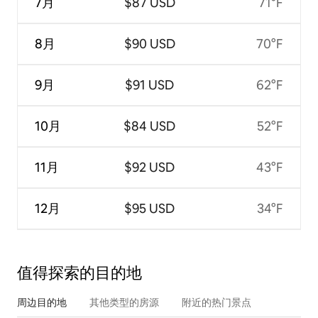
7月
$87 USD
71°F
8月
$90 USD
70°F
9月
$91 USD
62°F
10月
$84 USD
52°F
11月
$92 USD
43°F
12月
$95 USD
34°F
值得探索的目的地
周边目的地
其他类型的房源
附近的热门景点