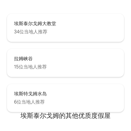
埃斯泰尔戈姆大教堂
34位当地人推荐
拉姆峡谷
15位当地人推荐
埃斯特戈姆水岛
6位当地人推荐
埃斯泰尔戈姆的其他优质度假屋