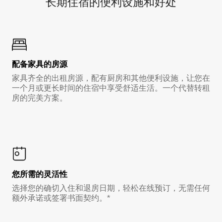
长期住宿的便利设施和好处
配备家具的房源
家具齐全的出租房源，配有厨房和其他便利设施，让您在
一个月或更长时间的住宿中享受舒适生活。一个代替转租
房的完美方案。
您所需的灵活性
选择您的确切入住和退房日期，轻松在线预订，无需任何
额外承诺或签署书面契约。*