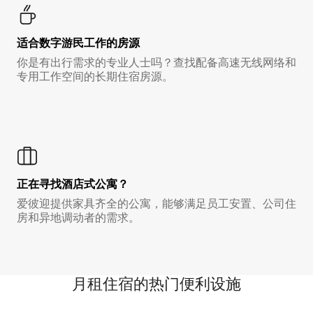
适合数字游民工作的房源
你是有出行需求的专业人士吗？查找配备高速无线网络和
专用工作空间的长期住宿房源。
正在寻找酒店式公寓？
爱彼迎提供家具齐全的公寓，能够满足员工安置、公司住
房和异地调动者的需求。
月租住宿的热门便利设施