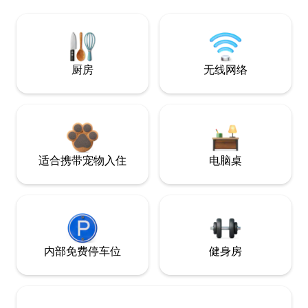
厨房
无线网络
适合携带宠物入住
电脑桌
内部免费停车位
健身房