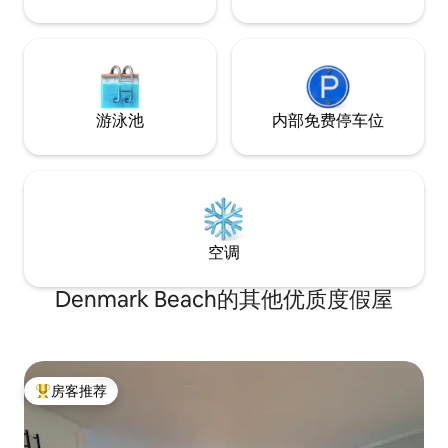
游泳池
内部免费停车位
空调
Denmark Beach的其他优质度假屋
房客推荐
热门「房客推荐」