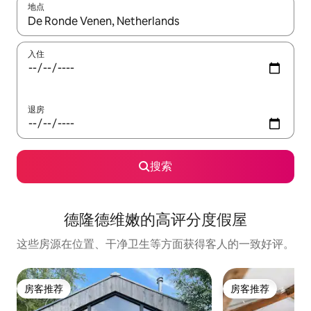
地点
如有搜索结果，请使用上下方向键查看，或通过点击或滑动手势浏
入住
退房
搜索
德隆德维嫩的高评分度假屋
这些房源在位置、干净卫生等方面获得客人的一致好评。
房客推荐
房客推荐
房客推荐
房客推荐