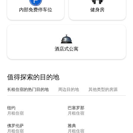
内部免费停车位
健身房
酒店式公寓
值得探索的目的地
长租住宿的热门目的地
周边目的地
其他类型的房源
纽约
巴塞罗那
月租住宿
月租住宿
佛罗伦萨
雅典
月租住宿
月租住宿