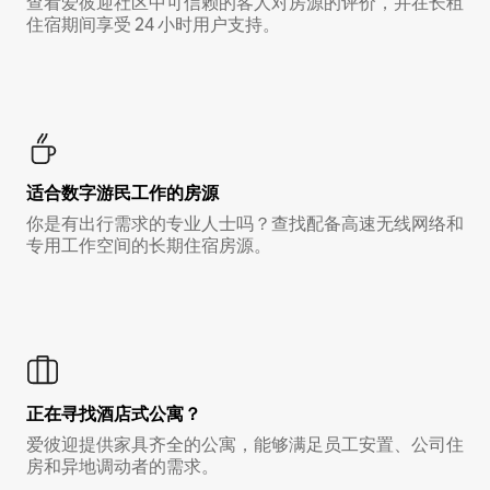
查看爱彼迎社区中可信赖的客人对房源的评价，并在长租
住宿期间享受 24 小时用户支持。
适合数字游民工作的房源
你是有出行需求的专业人士吗？查找配备高速无线网络和
专用工作空间的长期住宿房源。
正在寻找酒店式公寓？
爱彼迎提供家具齐全的公寓，能够满足员工安置、公司住
房和异地调动者的需求。