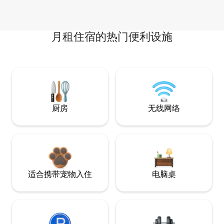
月租住宿的热门便利设施
厨房
无线网络
适合携带宠物入住
电脑桌