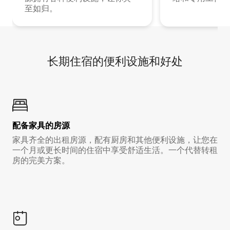
至如归。
长期住宿的便利设施和好处
配备家具的房源
家具齐全的出租房源，配有厨房和其他便利设施，让您在
一个月或更长时间的住宿中享受舒适生活。一个代替转租
房的完美方案。