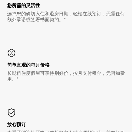
您所需的灵活性
选择您的确切入住和退房日期，轻松在线预订，无需任何
额外承诺或签署书面契约。*
简单直观的每月价格
长期租住度假屋可享特别好价，按月支付租金，无附加费
用。*
放心预订