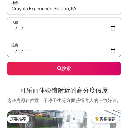
地点
如有搜索结果，请使用上下方向键查看，或通过点击或滑动手势浏
入住
退房
搜索
可乐丽体验馆附近的高分度假屋
这些房源在位置、干净卫生等方面获得客人的一致好评。
房客推荐
房客推荐
房客推荐
热门「房客推荐」