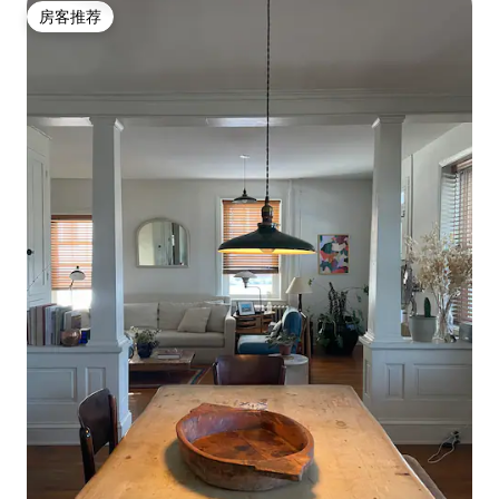
房客推荐
房客推荐