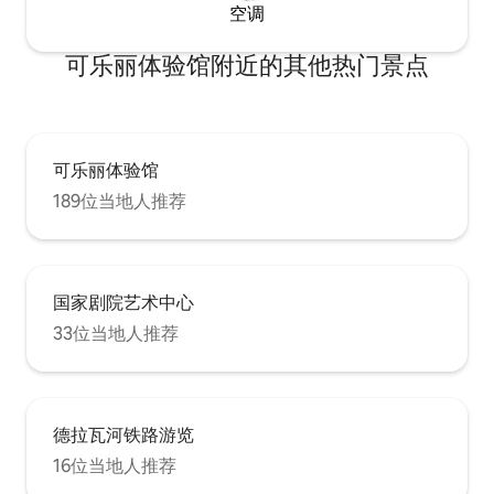
空调
可乐丽体验馆附近的其他热门景点
可乐丽体验馆
189位当地人推荐
国家剧院艺术中心
33位当地人推荐
德拉瓦河铁路游览
16位当地人推荐