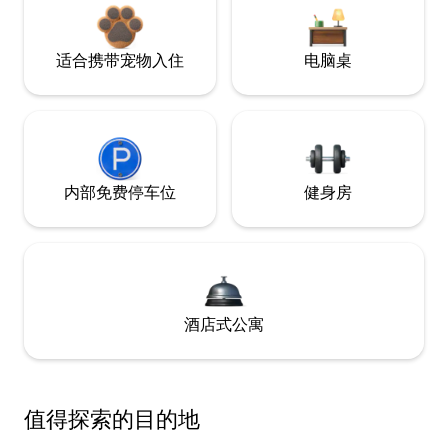
适合携带宠物入住
电脑桌
内部免费停车位
健身房
酒店式公寓
值得探索的目的地