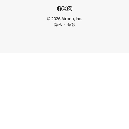
© 2026 Airbnb, Inc.
隐私
条款