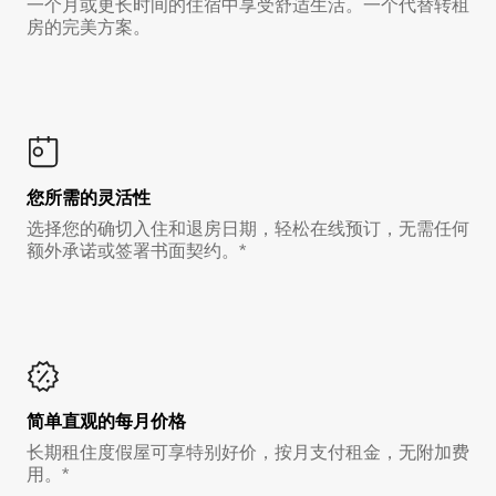
一个月或更长时间的住宿中享受舒适生活。一个代替转租
房的完美方案。
您所需的灵活性
选择您的确切入住和退房日期，轻松在线预订，无需任何
额外承诺或签署书面契约。*
简单直观的每月价格
长期租住度假屋可享特别好价，按月支付租金，无附加费
用。*