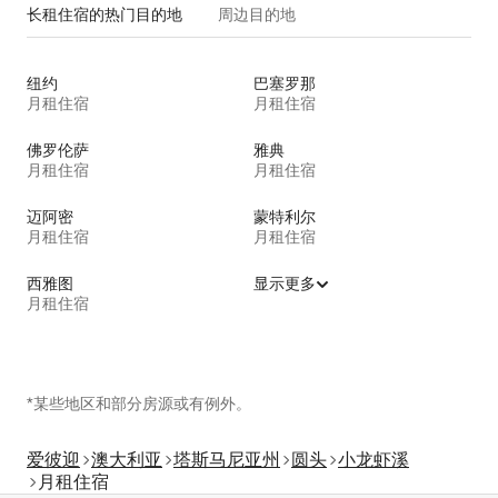
长租住宿的热门目的地
周边目的地
纽约
巴塞罗那
月租住宿
月租住宿
佛罗伦萨
雅典
月租住宿
月租住宿
迈阿密
蒙特利尔
月租住宿
月租住宿
西雅图
显示更多
月租住宿
*某些地区和部分房源或有例外。
爱彼迎
澳大利亚
塔斯马尼亚州
圆头
小龙虾溪
月租住宿