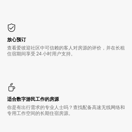
放心预订
查看爱彼迎社区中可信赖的客人对房源的评价，并在长租
住宿期间享受 24 小时用户支持。
适合数字游民工作的房源
你是有出行需求的专业人士吗？查找配备高速无线网络和
专用工作空间的长期住宿房源。