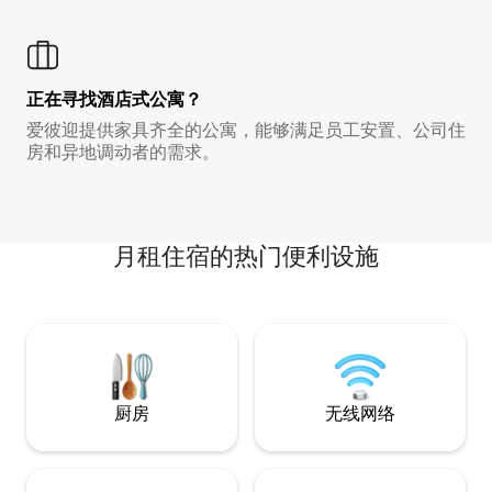
正在寻找酒店式公寓？
爱彼迎提供家具齐全的公寓，能够满足员工安置、公司住
房和异地调动者的需求。
月租住宿的热门便利设施
厨房
无线网络