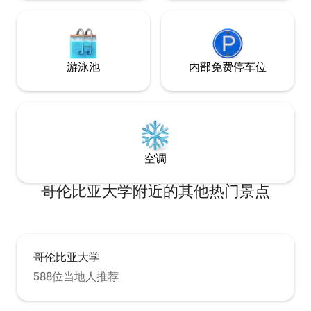
游泳池
内部免费停车位
空调
哥伦比亚大学附近的其他热门景点
哥伦比亚大学
588位当地人推荐