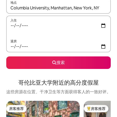
地点
如有搜索结果，请使用上下方向键查看，或通过点击或滑动手势浏
入住
退房
搜索
哥伦比亚大学附近的高分度假屋
这些房源在位置、干净卫生等方面获得客人的一致好评。
房客推荐
房客推荐
房客推荐
热门「房客推荐」