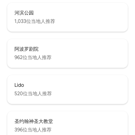
河滨公园
1,033位当地人推荐
阿波罗剧院
962位当地人推荐
Lido
520位当地人推荐
圣约翰神圣大教堂
396位当地人推荐