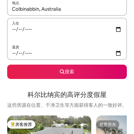
地点
如有搜索结果，请使用上下方向键查看，或通过点击或滑动手势浏
入住
退房
搜索
科尔比纳宾的高评分度假屋
这些房源在位置、干净卫生等方面获得客人的一致好评。
房客推荐
超赞房东
热门「房客推荐」
超赞房东