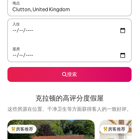
地点
如有搜索结果，请使用上下方向键查看，或通过点击或滑动手势浏
入住
退房
搜索
克拉顿的高评分度假屋
这些房源在位置、干净卫生等方面获得客人的一致好评。
房客推荐
房客推荐
热门「房客推荐」
热门「房客推荐」