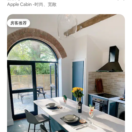
Apple Cabin -时尚、宽敞
房客推荐
房客推荐