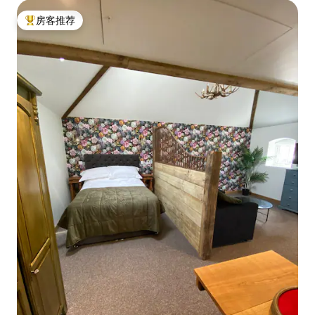
房客推荐
热门「房客推荐」