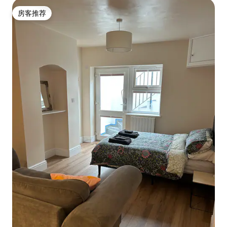
房客推荐
房客推荐