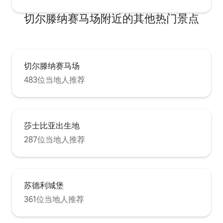
切尔滕纳赛马场附近的其他热门景点
切尔滕纳赛马场
483位当地人推荐
莎士比亚出生地
287位当地人推荐
苏德利城堡
361位当地人推荐