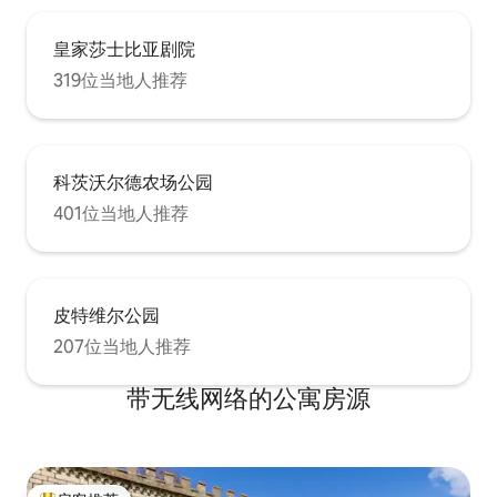
皇家莎士比亚剧院
319位当地人推荐
科茨沃尔德农场公园
401位当地人推荐
皮特维尔公园
207位当地人推荐
带无线网络的公寓房源