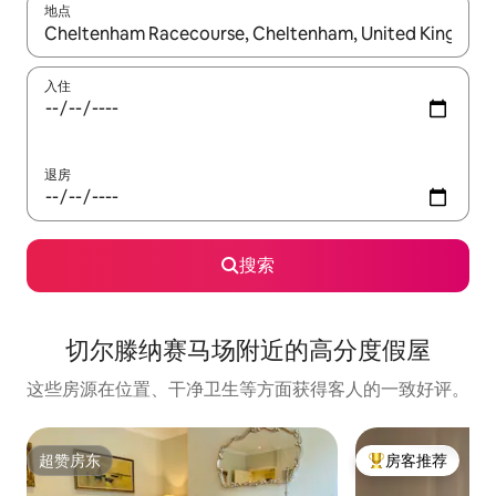
地点
如有搜索结果，请使用上下方向键查看，或通过点击或滑动手势浏
入住
退房
搜索
切尔滕纳赛马场附近的高分度假屋
这些房源在位置、干净卫生等方面获得客人的一致好评。
超赞房东
房客推荐
超赞房东
热门「房客推荐」