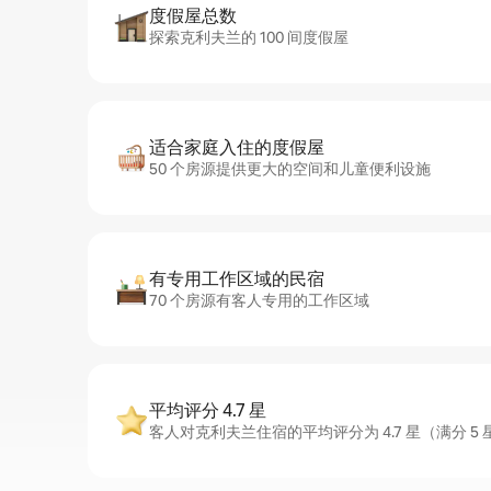
度假屋总数
探索克利夫兰的 100 间度假屋
适合家庭入住的度假屋
50 个房源提供更大的空间和儿童便利设施
有专用工作区域的民宿
70 个房源有客人专用的工作区域
平均评分 4.7 星
客人对克利夫兰住宿的平均评分为 4.7 星（满分 5 