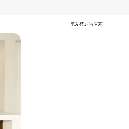
来爱彼迎当房东