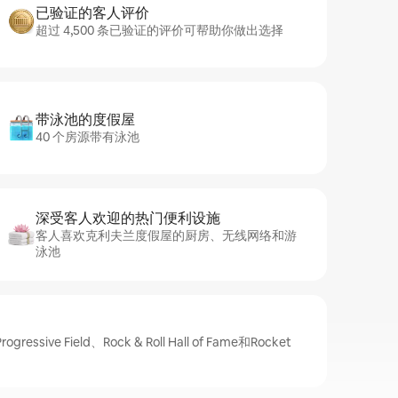
已验证的客人评价
超过 4,500 条已验证的评价可帮助你做出选择
带泳池的度假屋
40 个房源带有泳池
深受客人欢迎的热门便利设施
客人喜欢克利夫兰度假屋的厨房、无线网络和游
泳池
ive Field、Rock & Roll Hall of Fame和Rocket