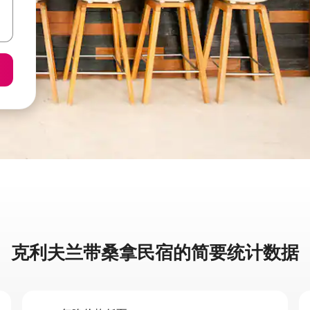
克利夫兰带桑拿民宿的简要统计数据