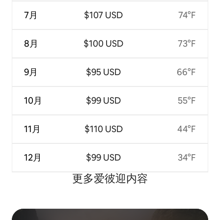
7月
$107 USD
74°F
8月
$100 USD
73°F
9月
$95 USD
66°F
10月
$99 USD
55°F
11月
$110 USD
44°F
12月
$99 USD
34°F
更多爱彼迎内容