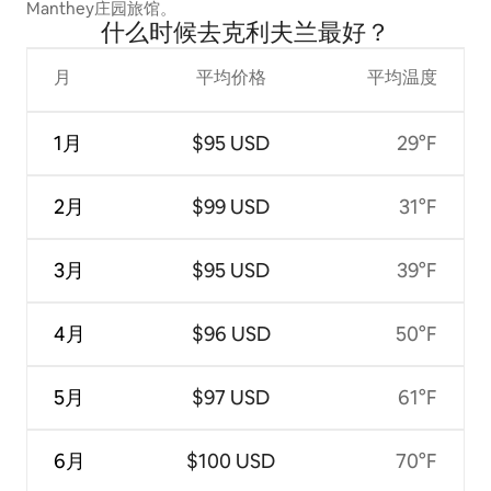
Manthey庄园旅馆。
什么时候去克利夫兰最好？
月
平均价格
平均温度
1月
$95 USD
29°F
2月
$99 USD
31°F
3月
$95 USD
39°F
4月
$96 USD
50°F
5月
$97 USD
61°F
6月
$100 USD
70°F