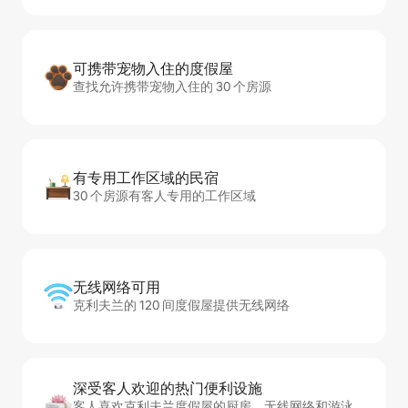
可携带宠物入住的度假屋
查找允许携带宠物入住的 30 个房源
有专用工作区域的民宿
30 个房源有客人专用的工作区域
无线网络可用
克利夫兰的 120 间度假屋提供无线网络
深受客人欢迎的热门便利设施
客人喜欢克利夫兰度假屋的厨房、无线网络和游泳