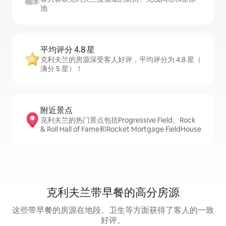
池
平均评分 4.8 星
克利夫兰的房源深受客人好评，平均评分为 4.8 星（
满分 5 星）！
附近景点
克利夫兰的热门景点包括Progressive Field、Rock
& Roll Hall of Fame和Rocket Mortgage FieldHouse
克利夫兰带早餐的高分房源
这些带早餐的房源在地段、卫生等方面获得了客人的一致
好评。