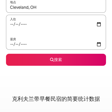
地点
如有搜索结果，请使用上下方向键查看，或通过点击或滑动手势浏
入住
退房
搜索
克利夫兰带早餐民宿的简要统计数据