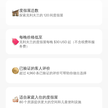
度假屋总数
探索克利夫兰的 120 间度假屋
每晚价格低至
克利夫兰的度假屋每晚 $30 USD 起（不含税费和服
务费）
已验证的客人评价
超过 4,960 条已验证的评价可帮助你做出选择
适合家庭入住的度假屋
80 个房源提供更大的空间和儿童便利设施