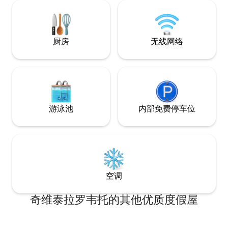
厨房
无线网络
游泳池
内部免费停车位
空调
奇维泰拉罗韦托的其他优质度假屋