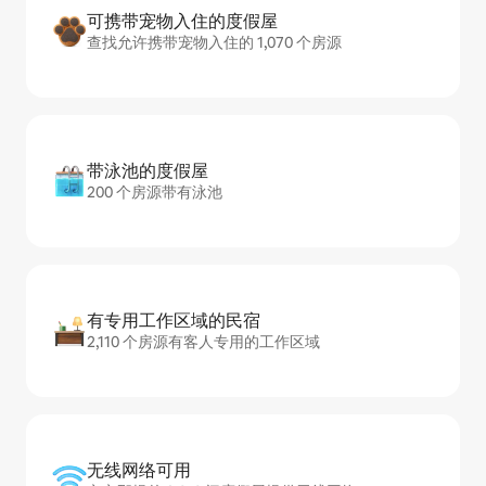
可携带宠物入住的度假屋
查找允许携带宠物入住的 1,070 个房源
带泳池的度假屋
200 个房源带有泳池
有专用工作区域的民宿
2,110 个房源有客人专用的工作区域
无线网络可用