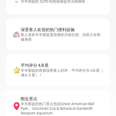
辛辛那提的 3,010 间度假屋提供无线网络
深受客人欢迎的热门便利设施
客人喜欢辛辛那提度假屋的月租住宿、自助入住和
健身房
平均评分 4.8 星
辛辛那提的房源深受客人好评，平均评分为 4.8 星（
满分 5 星）！
附近景点
辛辛那提的热门景点包括Great American Ball
Park、Cincinnati Zoo & Botanical Garden和
Newport Aquarium