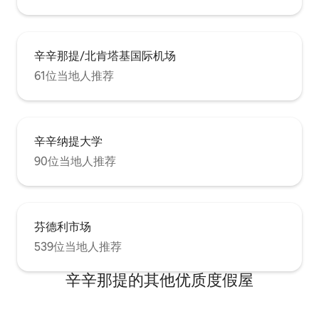
辛辛那提/北肯塔基国际机场
61位当地人推荐
辛辛纳提大学
90位当地人推荐
芬德利市场
539位当地人推荐
辛辛那提的其他优质度假屋