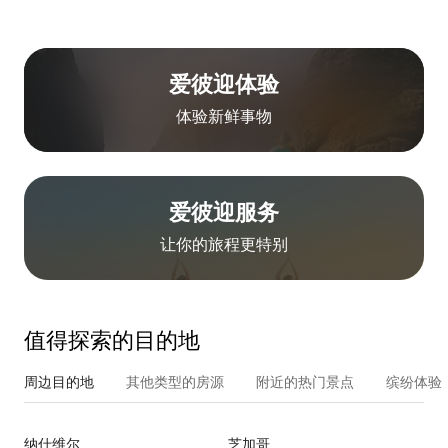
爱彼迎体验
体验新鲜事物
爱彼迎服务
让你的旅程更特别
值得探索的目的地
周边目的地
其他类型的房源
附近的热门景点
缤纷体验
纳什维尔
芝加哥