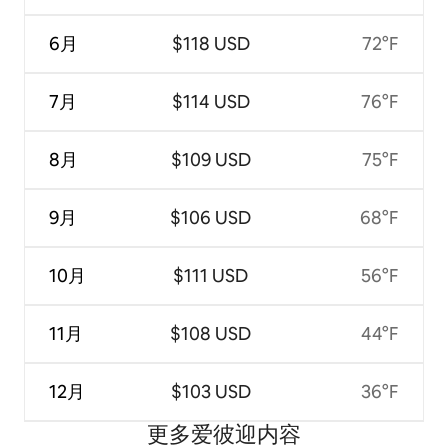
6月
$118 USD
72°F
7月
$114 USD
76°F
8月
$109 USD
75°F
9月
$106 USD
68°F
10月
$111 USD
56°F
11月
$108 USD
44°F
12月
$103 USD
36°F
更多爱彼迎内容