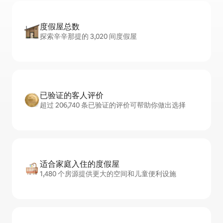
度假屋总数
探索辛辛那提的 3,020 间度假屋
已验证的客人评价
超过 206,740 条已验证的评价可帮助你做出选择
适合家庭入住的度假屋
1,480 个房源提供更大的空间和儿童便利设施