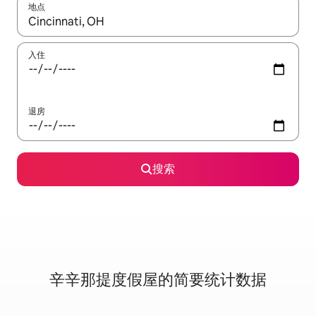
地点
如有搜索结果，请使用上下方向键查看，或通过点击或滑动手势浏
入住
退房
搜索
辛辛那提度假屋的简要统计数据