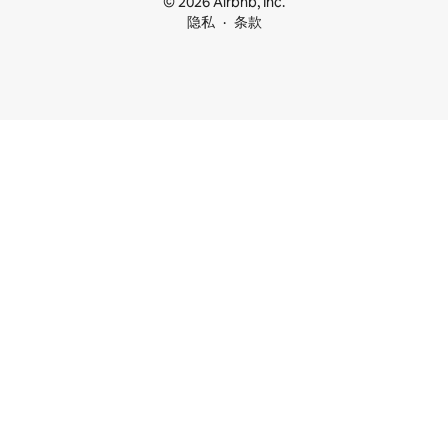
© 2026 Airbnb, Inc.
隐私
条款