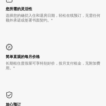
您所需的灵活性
选择您的确切入住和退房日期，轻松在线预订，无需任何
额外承诺或签署书面契约。*
简单直观的每月价格
长期租住度假屋可享特别好价，按月支付租金，无附加费
用。*
放心预订