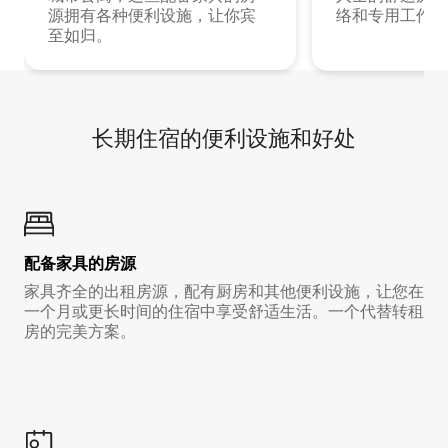
源拥有各种便利设施，让你宾
络和专用工作空
至如归。
长期住宿的便利设施和好处
配备家具的房源
家具齐全的出租房源，配有厨房和其他便利设施，让您在
一个月或更长时间的住宿中享受舒适生活。一个代替转租
房的完美方案。