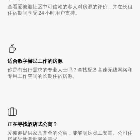
查看爱彼迎社区中可信赖的客人对房源的评价，并在长租
住宿期间享受 24 小时用户支持。
适合数字游民工作的房源
你是有出行需求的专业人士吗？查找配备高速无线网络和
专用工作空间的长期住宿房源。
正在寻找酒店式公寓？
爱彼迎提供家具齐全的公寓，能够满足员工安置、公司住
房和异地调动者的需求。