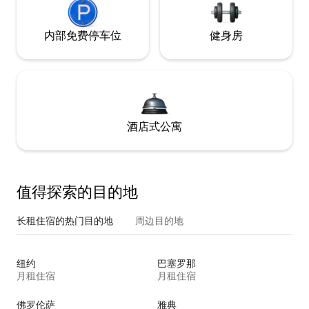
内部免费停车位
健身房
酒店式公寓
值得探索的目的地
长租住宿的热门目的地
周边目的地
纽约
巴塞罗那
月租住宿
月租住宿
佛罗伦萨
雅典