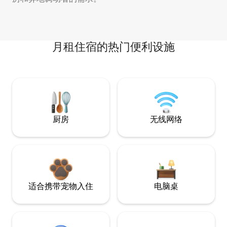
月租住宿的热门便利设施
厨房
无线网络
适合携带宠物入住
电脑桌