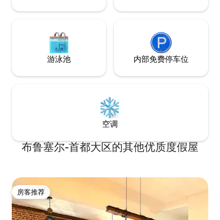
游泳池
内部免费停车位
空调
布鲁塞尔-首都大区的其他优质度假屋
房客推荐
房客推荐