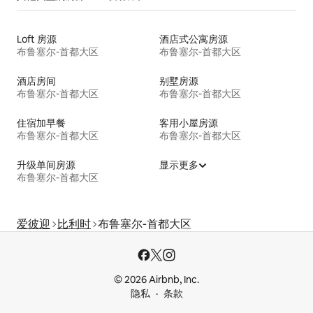
Loft 房源
酒店式公寓房源
布鲁塞尔-首都大区
布鲁塞尔-首都大区
酒店房间
别墅房源
布鲁塞尔-首都大区
布鲁塞尔-首都大区
住宿加早餐
客用小屋房源
布鲁塞尔-首都大区
布鲁塞尔-首都大区
升级单间房源
显示更多
布鲁塞尔-首都大区
爱彼迎
比利时
布鲁塞尔-首都大区
© 2026 Airbnb, Inc.
隐私
条款