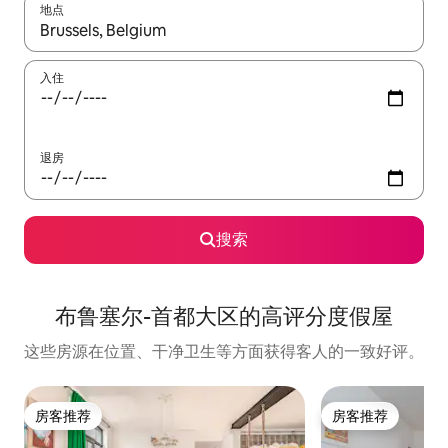
地点
如有搜索结果，请使用上下方向键查看，或通过点击或滑动手势浏
入住
退房
搜索
布鲁塞尔-首都大区的高评分度假屋
这些房源在位置、干净卫生等方面获得客人的一致好评。
房客推荐
房客推荐
房客推荐
房客推荐