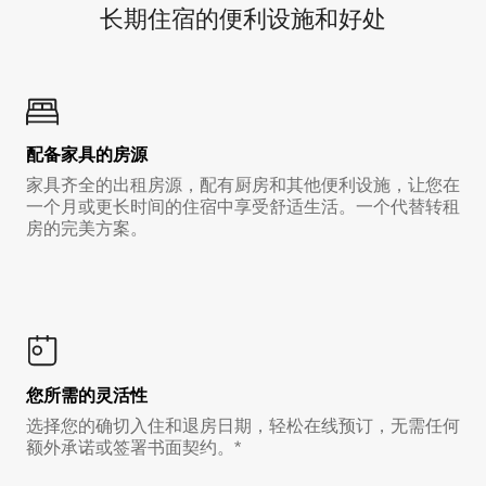
长期住宿的便利设施和好处
配备家具的房源
家具齐全的出租房源，配有厨房和其他便利设施，让您在
一个月或更长时间的住宿中享受舒适生活。一个代替转租
房的完美方案。
您所需的灵活性
选择您的确切入住和退房日期，轻松在线预订，无需任何
额外承诺或签署书面契约。*