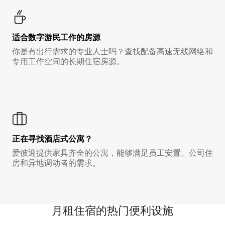
适合数字游民工作的房源
你是有出行需求的专业人士吗？查找配备高速无线网络和
专用工作空间的长期住宿房源。
正在寻找酒店式公寓？
爱彼迎提供家具齐全的公寓，能够满足员工安置、公司住
房和异地调动者的需求。
月租住宿的热门便利设施