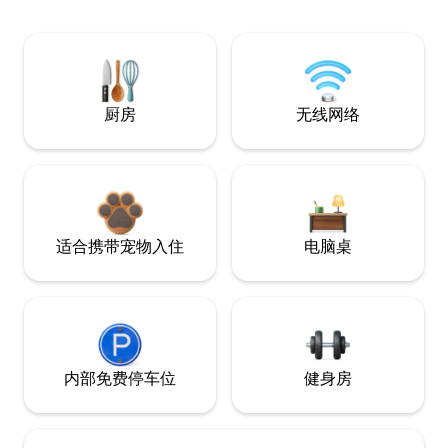
厨房
无线网络
适合携带宠物入住
电脑桌
内部免费停车位
健身房