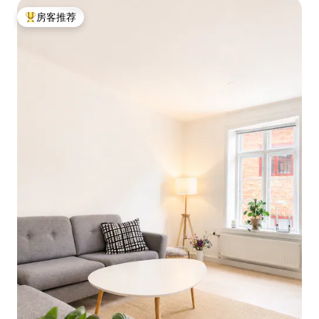
房客推荐
热门「房客推荐」