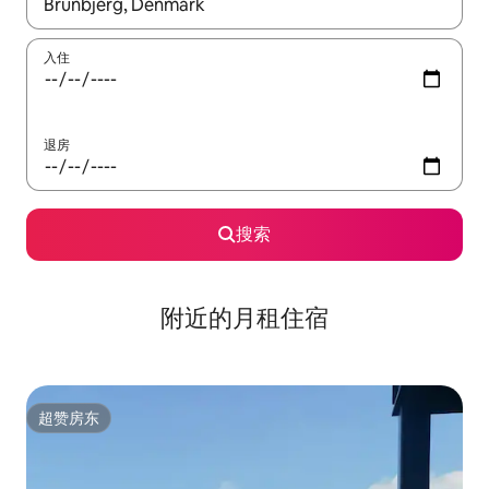
如有搜索结果，请使用上下方向键查看，或通过点击或滑动手势浏
入住
退房
搜索
附近的月租住宿
超赞房东
超赞房东