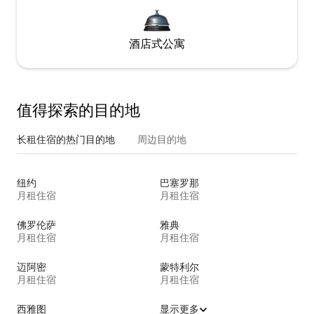
酒店式公寓
值得探索的目的地
长租住宿的热门目的地
周边目的地
纽约
巴塞罗那
月租住宿
月租住宿
佛罗伦萨
雅典
月租住宿
月租住宿
迈阿密
蒙特利尔
月租住宿
月租住宿
西雅图
显示更多