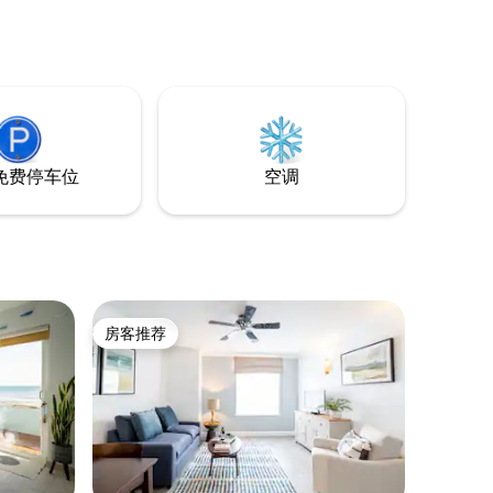
免费停车位
空调
房客推荐
房客推荐