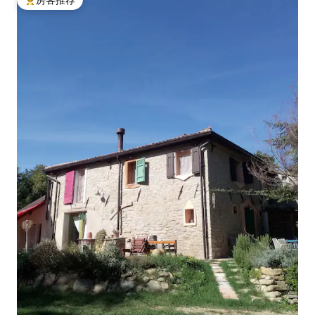
热门「房客推荐」