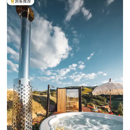
房客推荐
热门「房客推荐」