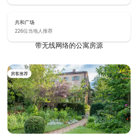
共和广场
226位当地人推荐
带无线网络的公寓房源
房客推荐
房客推荐