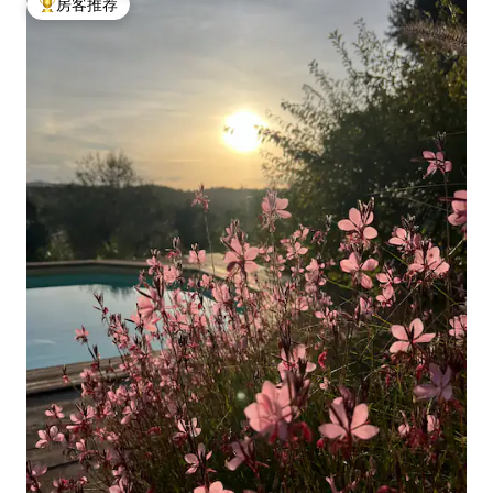
房客推荐
热门「房客推荐」