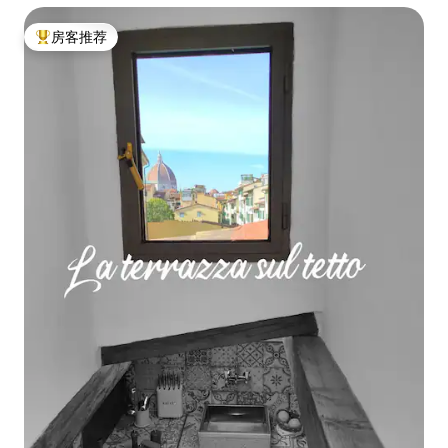
房客推荐
热门「房客推荐」