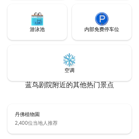
游泳池
内部免费停车位
空调
蓝鸟剧院附近的其他热门景点
丹佛植物園
2,400位当地人推荐