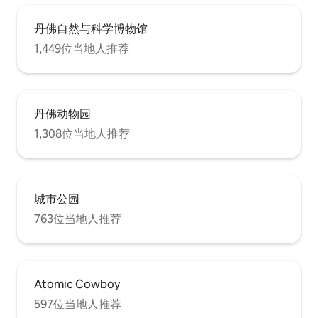
丹佛自然与科学博物馆
1,449位当地人推荐
丹佛动物园
1,308位当地人推荐
城市公园
763位当地人推荐
Atomic Cowboy
597位当地人推荐