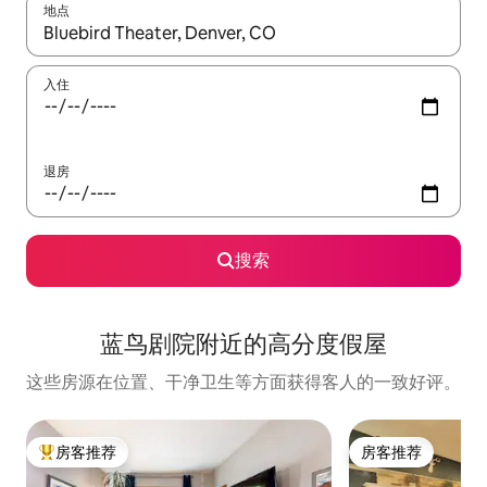
地点
如有搜索结果，请使用上下方向键查看，或通过点击或滑动手势浏
入住
退房
搜索
蓝鸟剧院附近的高分度假屋
这些房源在位置、干净卫生等方面获得客人的一致好评。
房客推荐
房客推荐
热门「房客推荐」
房客推荐