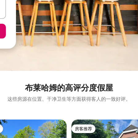
布莱哈姆的高评分度假屋
这些房源在位置、干净卫生等方面获得客人的一致好评。
房客推荐
房客推荐