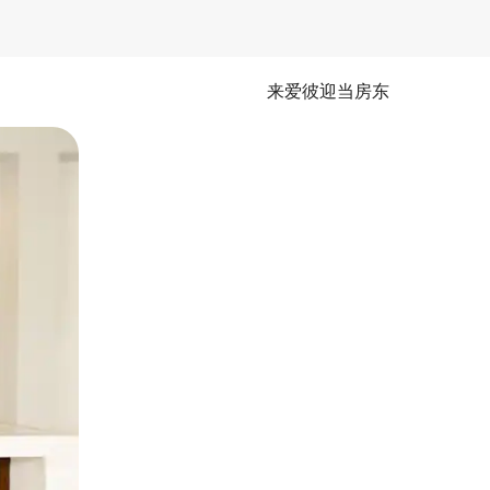
来爱彼迎当房东