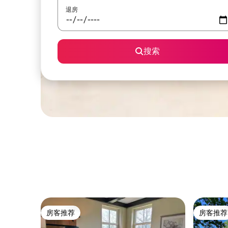
退房
搜索
房客推荐
房客推荐
房客推荐
房客推荐