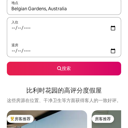
地点
如有搜索结果，请使用上下方向键查看，或通过点击或滑动手势浏
入住
退房
搜索
比利时花园的高评分度假屋
这些房源在位置、干净卫生等方面获得客人的一致好评。
房客推荐
房客推荐
热门「房客推荐」
房客推荐