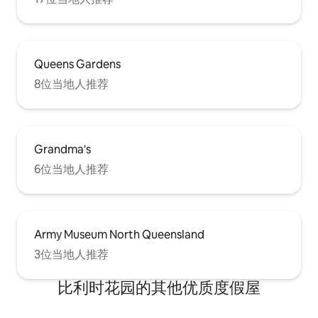
Queens Gardens
8位当地人推荐
Grandma's
6位当地人推荐
Army Museum North Queensland
3位当地人推荐
比利时花园的其他优质度假屋