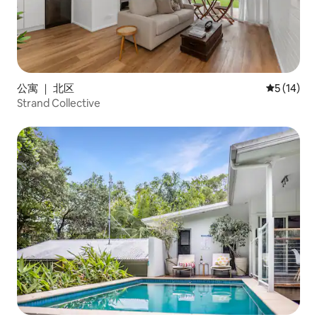
公寓 ｜ 北区
平均评分 5
5 (14)
Strand Collective