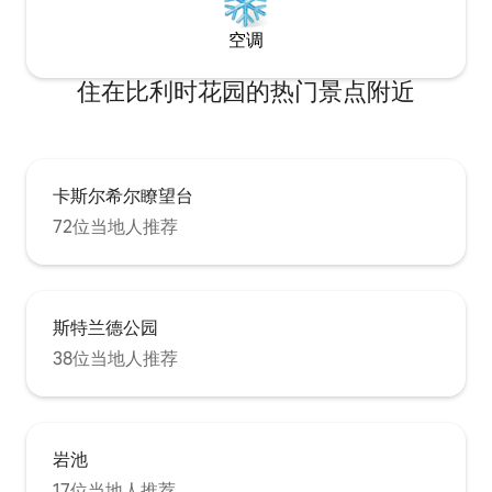
空调
住在比利时花园的热门景点附近
卡斯尔希尔瞭望台
72位当地人推荐
斯特兰德公园
38位当地人推荐
岩池
17位当地人推荐