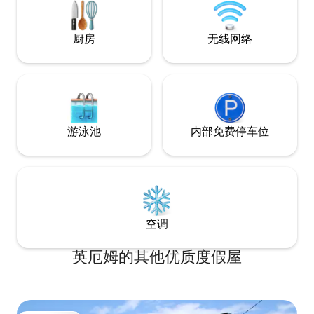
小时收费的陪同服务出行。 交通和主要道
路网站上提供了详细信息
厨房
无线网络
游泳池
内部免费停车位
空调
英厄姆的其他优质度假屋