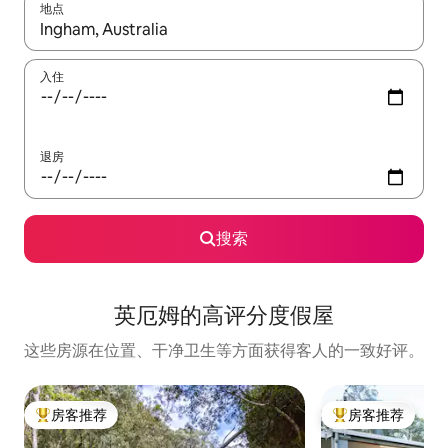
地点
如有搜索结果，请使用上下方向键查看，或通过点击或滑动手势浏
入住
退房
搜索
英厄姆的高评分度假屋
这些房源在位置、干净卫生等方面获得客人的一致好评。
房客推荐
房客推荐
热门「房客推荐」
热门「房客推荐」