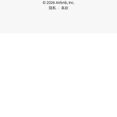
© 2026 Airbnb, Inc.
隐私
条款