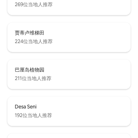
269位当地人推荐
贾蒂卢维梯田
224位当地人推荐
巴厘岛植物园
211位当地人推荐
Desa Seni
192位当地人推荐