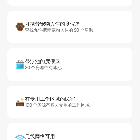
可携带宠物入住的度假屋
查找允许携带宠物入住的 90 个房源
带泳池的度假屋
80 个房源带有泳池
有专用工作区域的民宿
190 个房源有客人专用的工作区域
无线网络可用