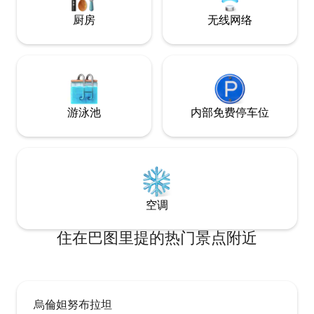
厨房
无线网络
游泳池
内部免费停车位
空调
住在巴图里提的热门景点附近
烏倫妲努布拉坦