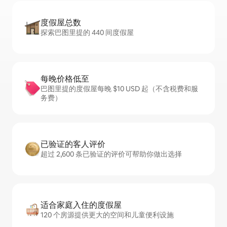
度假屋总数
探索巴图里提的 440 间度假屋
每晚价格低至
巴图里提的度假屋每晚 $10 USD 起（不含税费和服
务费）
已验证的客人评价
超过 2,600 条已验证的评价可帮助你做出选择
适合家庭入住的度假屋
120 个房源提供更大的空间和儿童便利设施