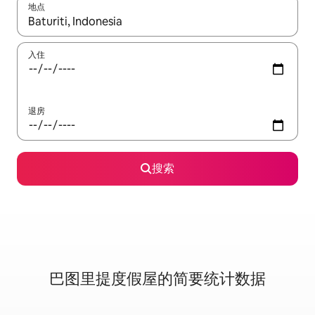
地点
如有搜索结果，请使用上下方向键查看，或通过点击或滑动手势浏
入住
退房
搜索
巴图里提度假屋的简要统计数据