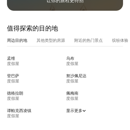
让你的旅程更特别
值得探索的目的地
周边目的地
其他类型的房源
附近的热门景点
缤纷体验
孟维
乌布
度假屋
度假屋
登巴萨
努沙佩尼达
度假屋
度假屋
德格拉朗
佩梅南
度假屋
度假屋
谭帕克西凌镇
显示更多
度假屋