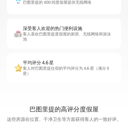
巴图里提的 400 间度假屋提供无线网络
深受客人欢迎的热门便利设施
客人喜欢巴图里提度假屋的厨房、无线网络和游泳
池
平均评分 4.6 星
客人对巴图里提住宿的平均评分为 4.6 星（满分 5
星）
巴图里提的高评分度假屋
这些房源在位置、干净卫生等方面获得客人的一致好评。