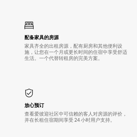
配备家具的房源
家具齐全的出租房源，配有厨房和其他便利设
施，让您在一个月或更长时间的住宿中享受舒适
生活。一个代替转租房的完美方案。
放心预订
查看爱彼迎社区中可信赖的客人对房源的评价，
并在长租住宿期间享受 24 小时用户支持。