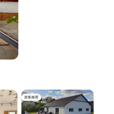
房客推荐
房客推荐