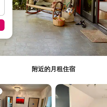
附近的月租住宿