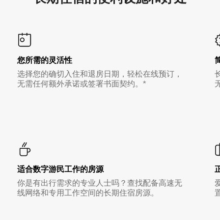
您所需的灵活性
选择您的确切入住和退房日期，轻松在线预订，
无需任何额外承诺或签署书面契约。*
适合数字游民工作的房源
你是有出行需求的专业人士吗？查找配备高速无
线网络和专用工作空间的长期住宿房源。