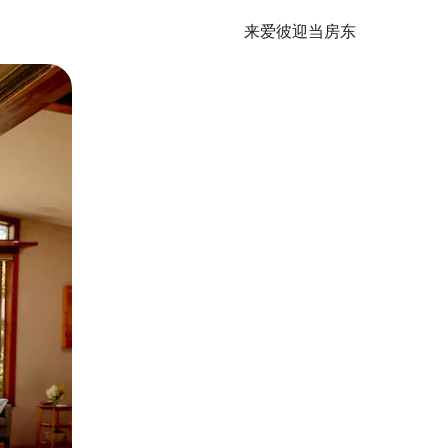
来爱彼迎当房东