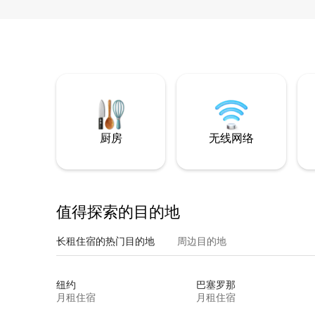
厨房
无线网络
值得探索的目的地
长租住宿的热门目的地
周边目的地
纽约
巴塞罗那
月租住宿
月租住宿