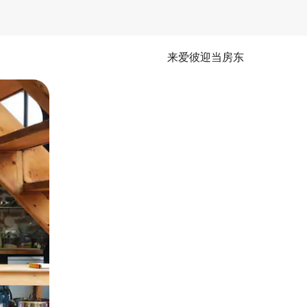
来爱彼迎当房东