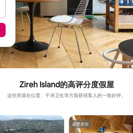
Zireh Island的高评分度假屋
这些房源在位置、干净卫生等方面获得客人的一致好评。
超赞房东
超赞房东