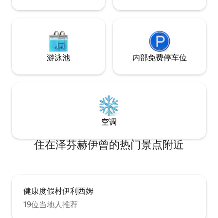
游泳池
内部免费停车位
空调
住在泽芬赫伊曾的热门景点附近
健康度假村伊利西姆
19位当地人推荐