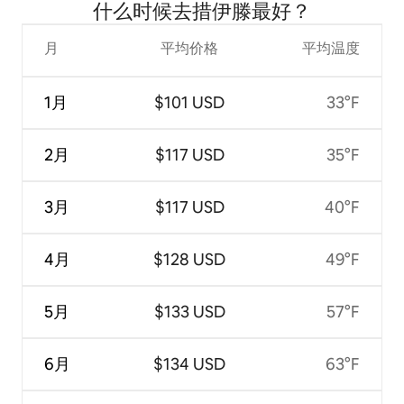
什么时候去措伊滕最好？
月
平均价格
平均温度
1月
$101 USD
33°F
2月
$117 USD
35°F
3月
$117 USD
40°F
4月
$128 USD
49°F
5月
$133 USD
57°F
6月
$134 USD
63°F