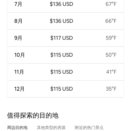
7月
$136 USD
67°F
8月
$136 USD
66°F
9月
$117 USD
59°F
10月
$115 USD
50°F
11月
$115 USD
41°F
12月
$115 USD
35°F
值得探索的目的地
周边目的地
其他类型的房源
附近的热门景点