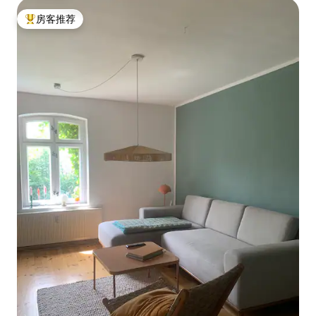
房客推荐
热门「房客推荐」