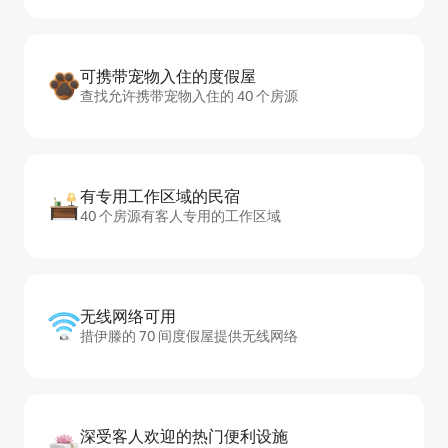
可携带宠物入住的度假屋
查找允许携带宠物入住的 40 个房源
有专用工作区域的民宿
40 个房源有客人专用的工作区域
无线网络可用
措伊滕的 70 间度假屋提供无线网络
深受客人欢迎的热门便利设施