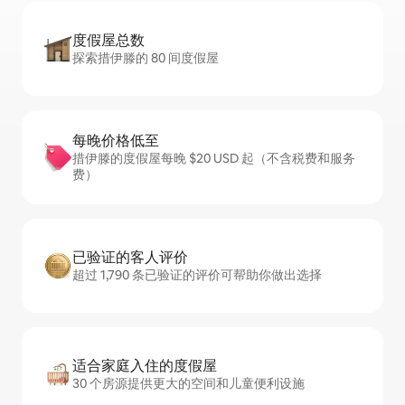
度假屋总数
探索措伊滕的 80 间度假屋
每晚价格低至
措伊滕的度假屋每晚 $20 USD 起（不含税费和服务
费）
已验证的客人评价
超过 1,790 条已验证的评价可帮助你做出选择
适合家庭入住的度假屋
30 个房源提供更大的空间和儿童便利设施