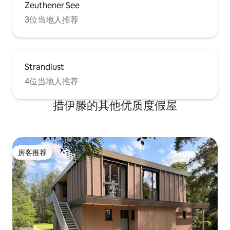
Zeuthener See
3位当地人推荐
Strandlust
4位当地人推荐
措伊滕的其他优质度假屋
房客推荐
房客推荐