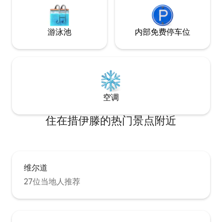
游泳池
内部免费停车位
空调
住在措伊滕的热门景点附近
维尔道
27位当地人推荐