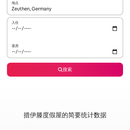
地点
如有搜索结果，请使用上下方向键查看，或通过点击或滑动手势浏
入住
退房
搜索
措伊滕度假屋的简要统计数据