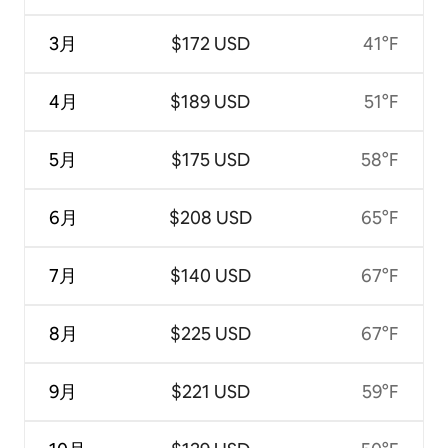
3月
$172 USD
41°F
4月
$189 USD
51°F
5月
$175 USD
58°F
6月
$208 USD
65°F
7月
$140 USD
67°F
8月
$225 USD
67°F
9月
$221 USD
59°F