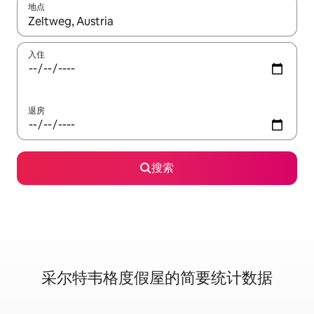
地点
如有搜索结果，请使用上下方向键查看，或通过点击或滑动手势浏
入住
退房
搜索
采尔特韦格度假屋的简要统计数据