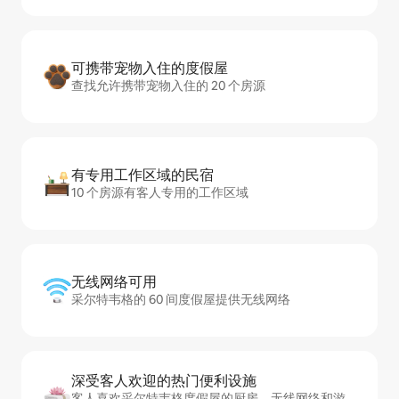
可携带宠物入住的度假屋
查找允许携带宠物入住的 20 个房源
有专用工作区域的民宿
10 个房源有客人专用的工作区域
无线网络可用
采尔特韦格的 60 间度假屋提供无线网络
深受客人欢迎的热门便利设施
客人喜欢采尔特韦格度假屋的厨房、无线网络和游