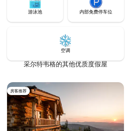
游泳池
内部免费停车位
空调
采尔特韦格的其他优质度假屋
房客推荐
房客推荐