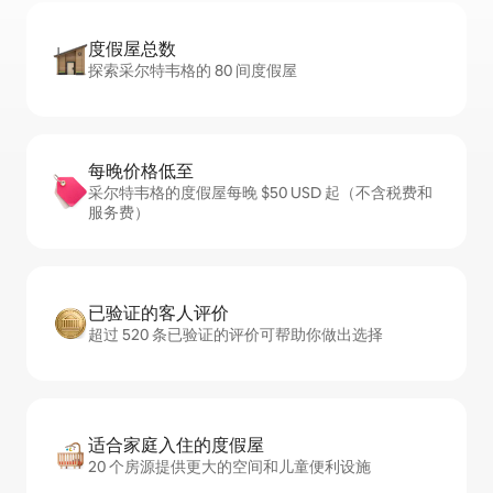
度假屋总数
探索采尔特韦格的 80 间度假屋
每晚价格低至
采尔特韦格的度假屋每晚 $50 USD 起（不含税费和
服务费）
已验证的客人评价
超过 520 条已验证的评价可帮助你做出选择
适合家庭入住的度假屋
20 个房源提供更大的空间和儿童便利设施