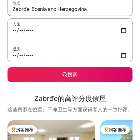
地点
如有搜索结果，请使用上下方向键查看，或通过点击或滑动手势浏
入住
退房
搜索
Zabrđe的高评分度假屋
这些房源在位置、干净卫生等方面获得客人的一致好评。
房客推荐
房客推荐
热门「房客推荐」
热门「房客推荐」