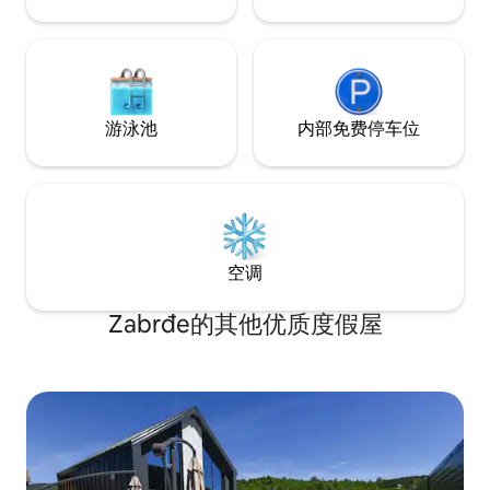
游泳池
内部免费停车位
空调
Zabrđe的其他优质度假屋