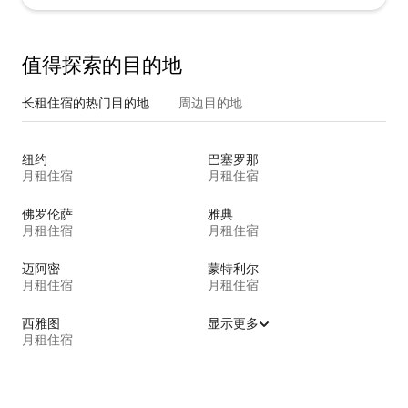
值得探索的目的地
长租住宿的热门目的地
周边目的地
纽约
巴塞罗那
月租住宿
月租住宿
佛罗伦萨
雅典
月租住宿
月租住宿
迈阿密
蒙特利尔
月租住宿
月租住宿
西雅图
显示更多
月租住宿