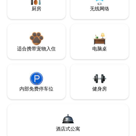
厨房
无线网络
适合携带宠物入住
电脑桌
内部免费停车位
健身房
酒店式公寓