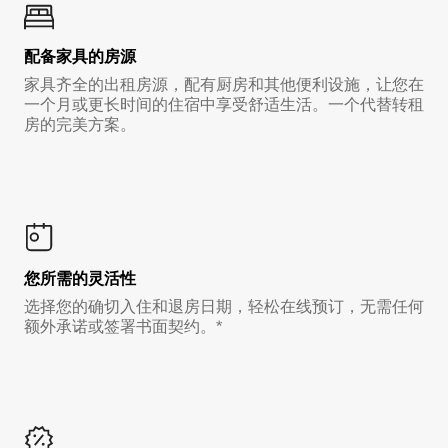
配备家具的房源
家具齐全的出租房源，配有厨房和其他便利设施，让您在
一个月或更长时间的住宿中享受舒适生活。一个代替转租
房的完美方案。
您所需的灵活性
选择您的确切入住和退房日期，轻松在线预订，无需任何
额外承诺或签署书面契约。*