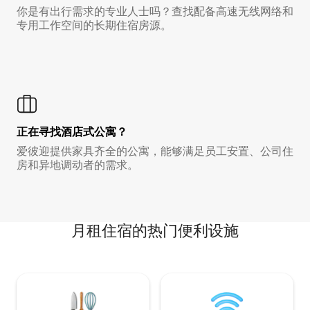
你是有出行需求的专业人士吗？查找配备高速无线网络和
专用工作空间的长期住宿房源。
正在寻找酒店式公寓？
爱彼迎提供家具齐全的公寓，能够满足员工安置、公司住
房和异地调动者的需求。
月租住宿的热门便利设施