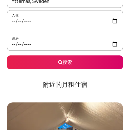
如有搜索结果，请使用上下方向键查看，或通过点击或滑动手势浏
入住
退房
搜索
附近的月租住宿