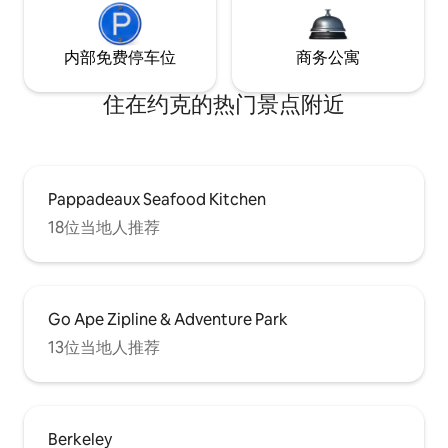
内部免费停车位
商务公寓
住在约克的热门景点附近
Pappadeaux Seafood Kitchen
18位当地人推荐
Go Ape Zipline & Adventure Park
13位当地人推荐
Berkeley