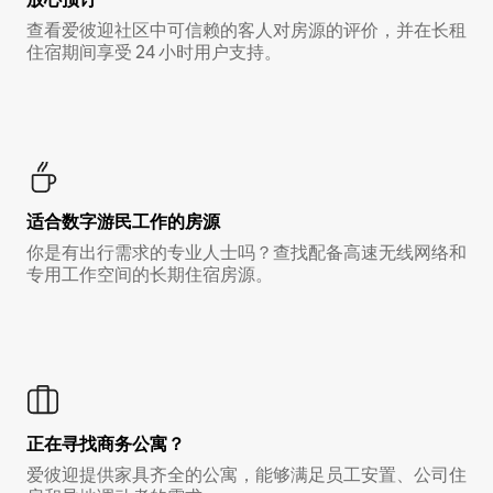
查看爱彼迎社区中可信赖的客人对房源的评价，并在长租
住宿期间享受 24 小时用户支持。
适合数字游民工作的房源
你是有出行需求的专业人士吗？查找配备高速无线网络和
专用工作空间的长期住宿房源。
正在寻找商务公寓？
爱彼迎提供家具齐全的公寓，能够满足员工安置、公司住