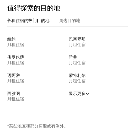
值得探索的目的地
长租住宿的热门目的地
周边目的地
纽约
巴塞罗那
月租住宿
月租住宿
佛罗伦萨
雅典
月租住宿
月租住宿
迈阿密
蒙特利尔
月租住宿
月租住宿
西雅图
显示更多
月租住宿
*某些地区和部分房源或有例外。