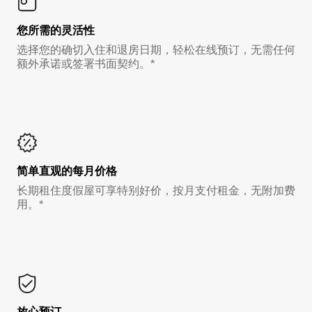
您所需的灵活性
选择您的确切入住和退房日期，轻松在线预订，无需任何
额外承诺或签署书面契约。*
简单直观的每月价格
长期租住度假屋可享特别好价，按月支付租金，无附加费
用。*
放心预订