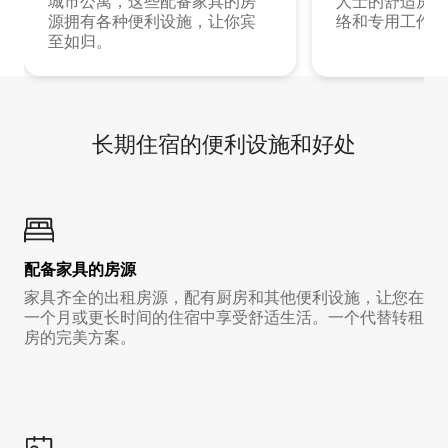
城市公寓，这些配备家具的房
人士的舒适房源
源拥有各种便利设施，让你宾
络和专用工作空
至如归。
长期住宿的便利设施和好处
配备家具的房源
家具齐全的出租房源，配有厨房和其他便利设施，让您在
一个月或更长时间的住宿中享受舒适生活。一个代替转租
房的完美方案。