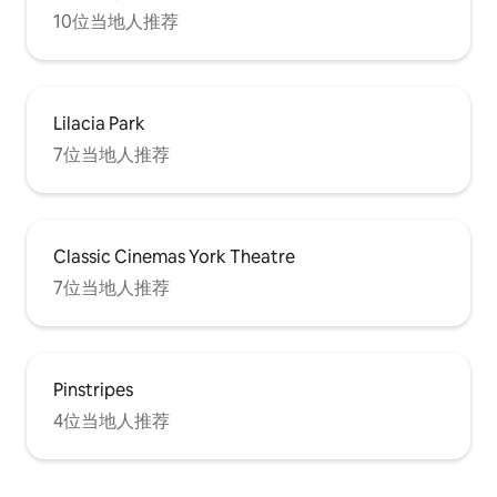
10位当地人推荐
Lilacia Park
7位当地人推荐
Classic Cinemas York Theatre
7位当地人推荐
Pinstripes
4位当地人推荐