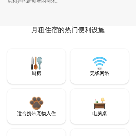
房和异地调动者的需求。
月租住宿的热门便利设施
厨房
无线网络
适合携带宠物入住
电脑桌