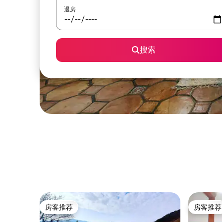
退房
搜索
房客推荐
房客推荐
房客推荐
房客推荐