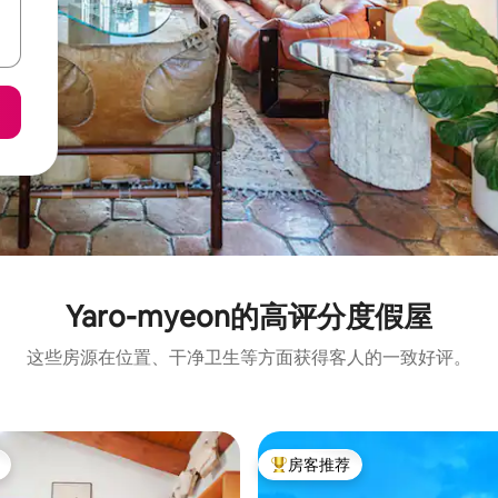
Yaro-myeon的高评分度假屋
这些房源在位置、干净卫生等方面获得客人的一致好评。
房客推荐
热门「房客推荐」