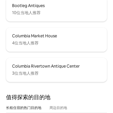
Bootleg Antiques
10位当地人推荐
Columbia Market House
4位当地人推荐
Columbia Rivertown Antique Center
3位当地人推荐
值得探索的目的地
长租住宿的热门目的地
周边目的地