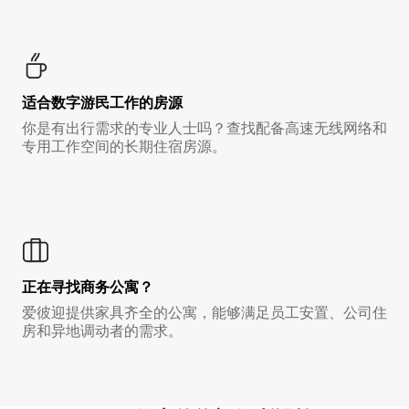
适合数字游民工作的房源
你是有出行需求的专业人士吗？查找配备高速无线网络和
专用工作空间的长期住宿房源。
正在寻找商务公寓？
爱彼迎提供家具齐全的公寓，能够满足员工安置、公司住
房和异地调动者的需求。