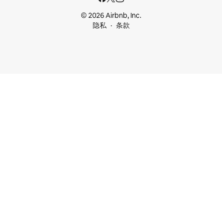
© 2026 Airbnb, Inc.
隐私
条款