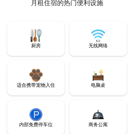
月租住宿的热门便利设施
厨房
无线网络
适合携带宠物入住
电脑桌
内部免费停车位
商务公寓