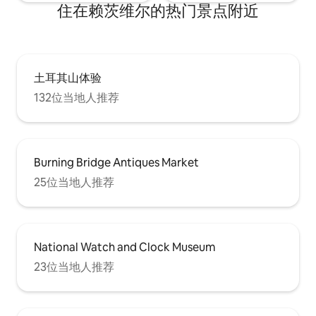
住在赖茨维尔的热门景点附近
土耳其山体验
132位当地人推荐
Burning Bridge Antiques Market
25位当地人推荐
National Watch and Clock Museum
23位当地人推荐