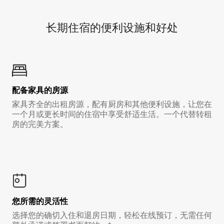
长期住宿的便利设施和好处
配备家具的房源
家具齐全的出租房源，配有厨房和其他便利设施，让您在
一个月或更长时间的住宿中享受舒适生活。一个代替转租
房的完美方案。
您所需的灵活性
选择您的确切入住和退房日期，轻松在线预订，无需任何