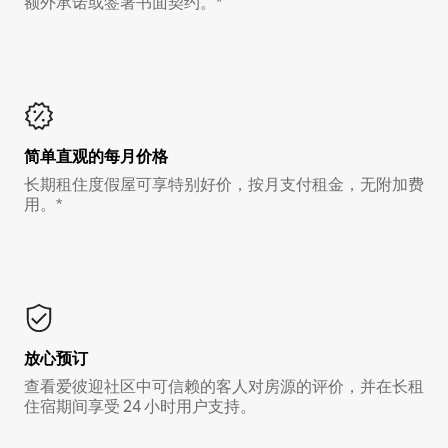
额外承诺或签署书面契约。*
简单直观的每月价格
长期租住度假屋可享特别好价，按月支付租金，无附加费
用。*
放心预订
查看爱彼迎社区中可信赖的客人对房源的评价，并在长租
住宿期间享受 24 小时用户支持。