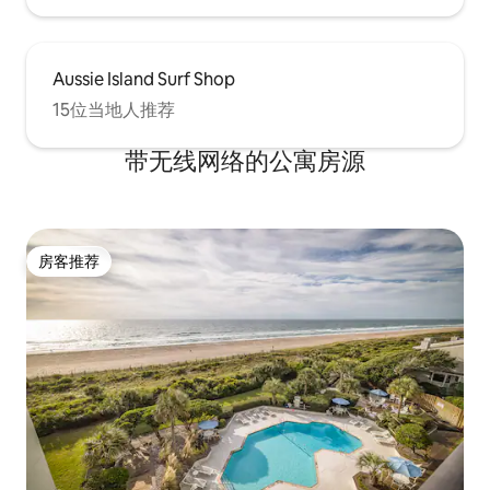
Aussie Island Surf Shop
15位当地人推荐
带无线网络的公寓房源
房客推荐
房客推荐