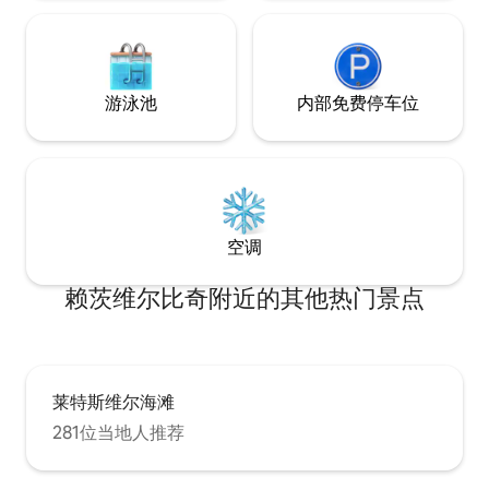
游泳池
内部免费停车位
空调
赖茨维尔比奇附近的其他热门景点
莱特斯维尔海滩
281位当地人推荐