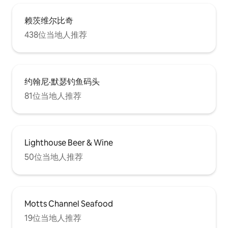
赖茨维尔比奇
438位当地人推荐
约翰尼·默瑟钓鱼码头
81位当地人推荐
Lighthouse Beer & Wine
50位当地人推荐
Motts Channel Seafood
19位当地人推荐